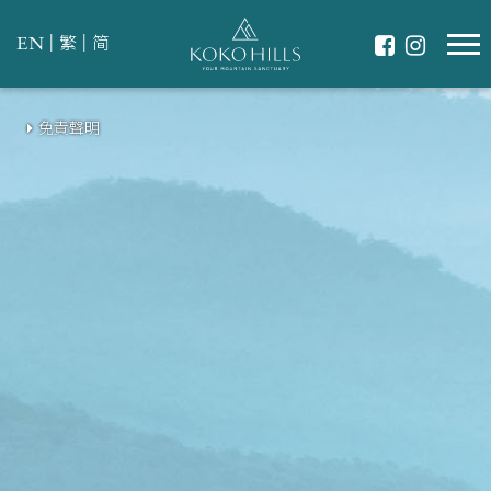
|
|
EN
繁
简
免責聲明