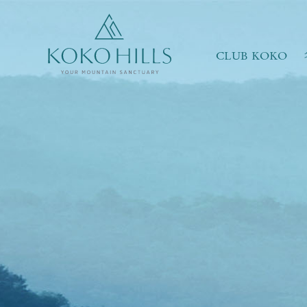
CLUB KOKO