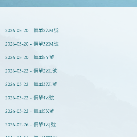
2026-05-20 - 價單2ZM號
2026-05-20 - 價單3ZM號
2026-05-20 - 價單5Y號
2026-03-22 - 價單2ZL號
2026-03-22 - 價單3ZL號
2026-03-22 - 價單4Z號
2026-03-22 - 價單5X號
2026-02-26 - 價單1ZJ號