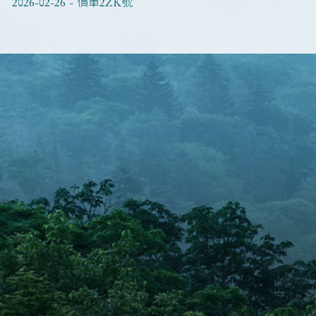
2026-02-26 - 價單2ZK號
2026-02-26 - 價單3ZK號
2026-02-26 - 價單4Y號
2026-02-26 - 價單5W號
2026-02-26 - 價單6J號
2026-02-01 - 價單1ZI號
2026-02-01 - 價單2ZJ號
2026-02-01 - 價單3ZJ號
2026-02-01 - 價單4X號
2026-02-01 - 價單5V號
2026-02-01 - 價單6I號