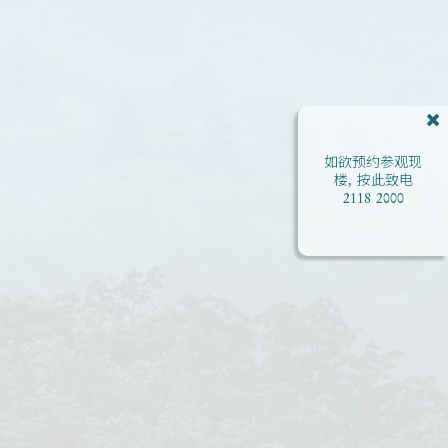
如欲预约参观现
楼, 按此致电
2118 2000