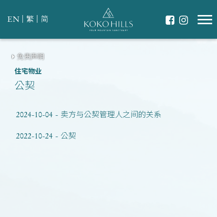
|
|
EN
繁
简
免责声明
住宅物业
公契
2024-10-04 - 卖方与公契管理人之间的关系
2022-10-24 - 公契