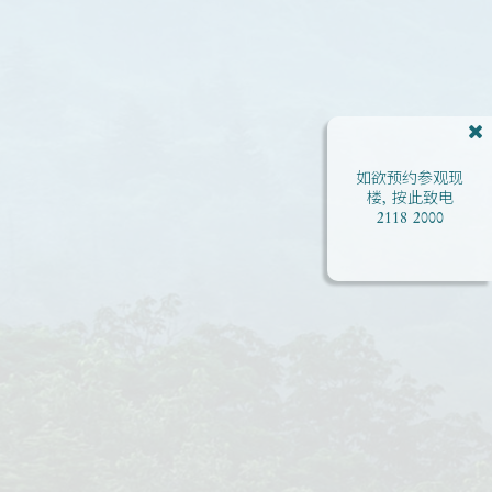
如欲预约参观现
楼, 按此致电
2118 2000