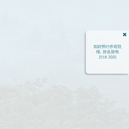
如欲预约参观现
楼, 按此致电
2118 2000