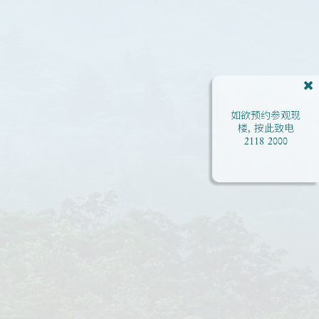
如欲预约参观现
楼, 按此致电
2118 2000