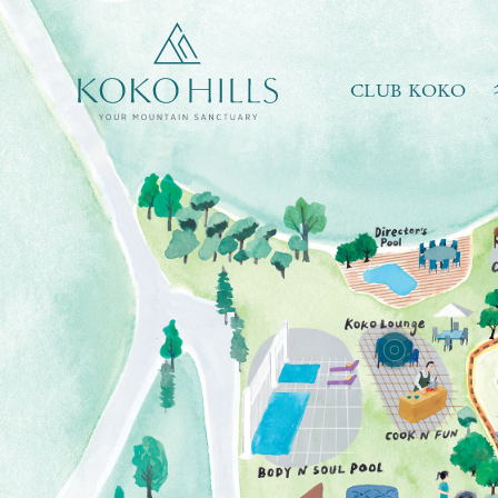
CLUB KOKO