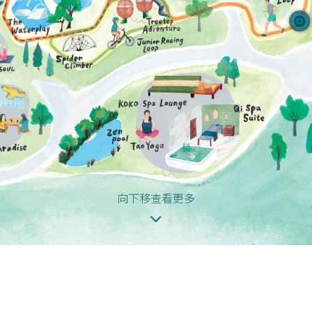
向下移查看更多