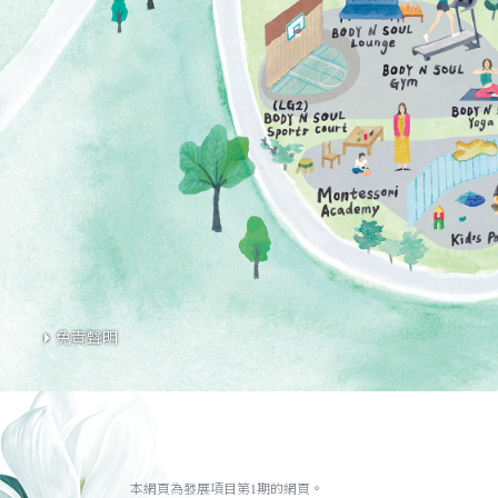
免責聲明
本網頁為發展項目第1期的網頁。