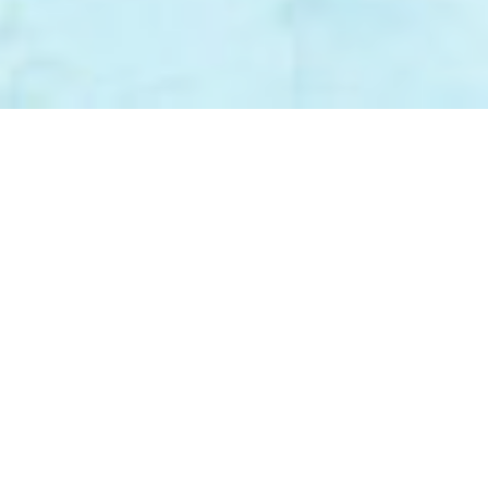
可能经过电脑修饰处理。准买家如欲了解发展项目的详情，请参