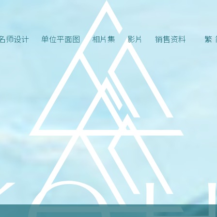
名师设计
单位平面图
相片集
影片
销售资料
繁